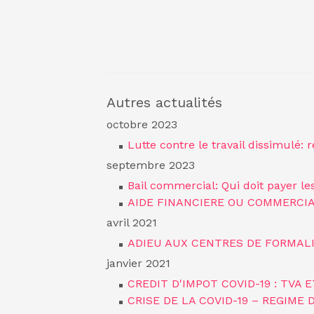
Autres actualités
octobre 2023
Lutte contre le travail dissimulé
septembre 2023
Bail commercial: Qui doit payer les
AIDE FINANCIERE OU COMMERCIAL
avril 2021
ADIEU AUX CENTRES DE FORMALI
janvier 2021
CREDIT D'IMPOT COVID-19 : TV
CRISE DE LA COVID-19 – REGIME