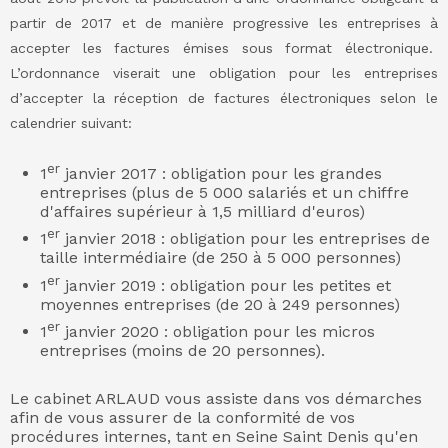
partir de 2017 et de manière progressive les entreprises à
accepter les factures émises sous format électronique.
L’ordonnance viserait une obligation pour les entreprises
d’accepter la réception de factures électroniques selon le
calendrier suivant:
er
1
janvier 2017 : obligation pour les grandes
entreprises (plus de 5 000 salariés et un chiffre
d'affaires supérieur à 1,5 milliard d'euros)
er
1
janvier 2018 : obligation pour les entreprises de
taille intermédiaire (de 250 à 5 000 personnes)
er
1
janvier 2019 : obligation pour les petites et
moyennes entreprises (de 20 à 249 personnes)
er
1
janvier 2020 : obligation pour les micros
entreprises (moins de 20 personnes).
Le cabinet ARLAUD vous assiste dans vos démarches
afin de vous assurer de la conformité de vos
procédures internes, tant en Seine Saint Denis qu'en