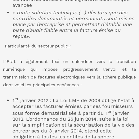
avancée
«
toute solution technique (...) dès lors que des
contrôles documentés et permanents sont mis en
place par l‘entreprise et permettent d'établir une
piste d’audit fiable entre la facture émise ou
reçue».
Particularité du secteur public :
L’Etat a également fixé un calendrier vers la transition
numérique qui impose progressivement l’envoi et la
transmission de factures électroniques vers la sphère publique
dont voici les principales échéances :
er
1
janvier 2012 : La Loi LME de 2008 oblige l'Etat à
accepter les factures émises par ses fournisseurs
er
sous forme dématérialisée à partir du 1
janvier
2012. L’ordonnance du 26 juin 2014, suite à la loi
sur la simplification et la sécurisation de la vie des
entreprises du 3 janvier 2014, étend cette
obligation à toutes les entités de la sphère