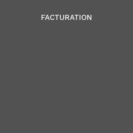
FACTURATION